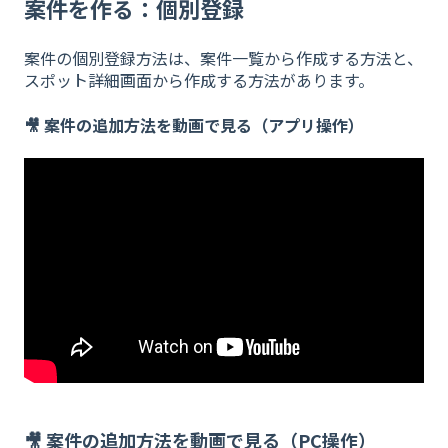
案件を作る：個別登録
案件の個別登録方法は、案件一覧から作成する方法と、
スポット詳細画面から作成する方法があります。
🎥 案件の追加方法を動画で見る（アプリ操作）
🎥 案件の追加方法を動画で見る（PC操作）