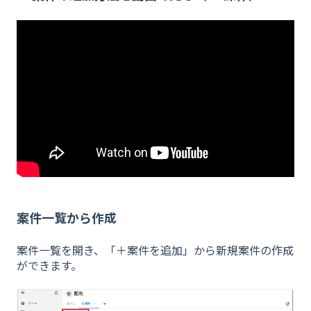
案件一覧から作成
案件一覧を開き、「＋案件を追加」から新規案件の作成
ができます。