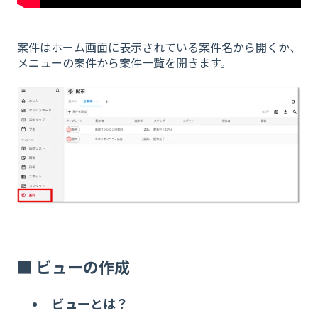
案件はホーム画面に表示されている案件名から開くか、
メニューの案件から案件一覧を開きます。
■ ビューの作成
ビューとは？