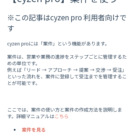
※この記事はcyzen pro 利用者向けで
す
cyzen proには「案件」という機能があります。
案件は、営業や業務の進捗をステップごとに管理するた
めの単位です。
例えば「リード → アプローチ → 提案 → 交渉 → 受注」
といった流れを、案件に登録して受注までを管理するこ
とが可能です。
ここでは、案件の使い方と案件の作成方法を説明しま
す。詳細マニュアルは
こちら
案件を見る