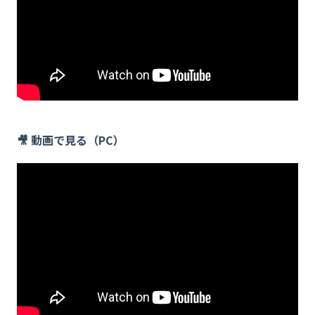
🎥 動画で見る（PC）