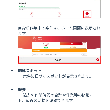
自身が作業中の案件は、ホーム画面に表示され
ます。
関連スポット
→
案件に紐づくスポットが表示されます。
概要
→ 過去の作業時間の合計や作業時の移動ルー
ト、最近の活動を確認できます。