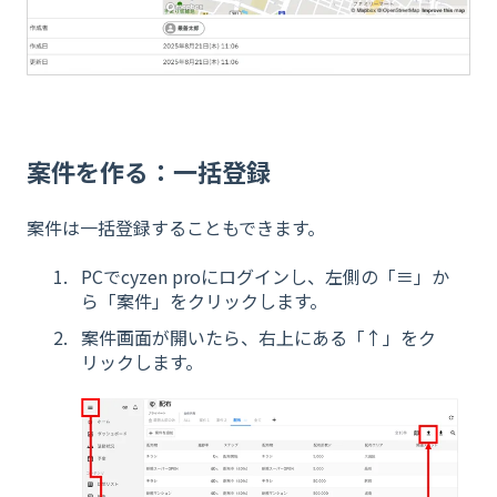
案件を作る：一括登録
案件は一括登録することもできます。
PCでcyzen proにログインし、左側の「≡」か
ら「案件」をクリックします。
案件画面が開いたら、右上にある「↑」をク
リックします。