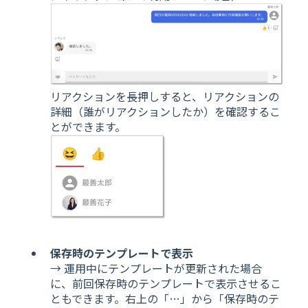
リアクションを長押しすると、リアクションの
詳細（誰がリアクションしたか）を確認するこ
とができます。
保存時のテンプレートで表示
→ 運用中にテンプレートが更新された場合
に、前回保存時のテンプレートで表示させるこ
ともできます。右上の「…」から「保存時のテ