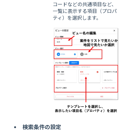
コードなどの共通項目など、
一覧に表示する項目（プロパ
ティ）を選択します。
検索条件の設定