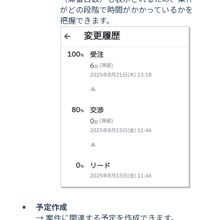
がどの段階で時間がかかっているかを
把握できます。
予定作成
→ 案件に関連する予定を作成できます。