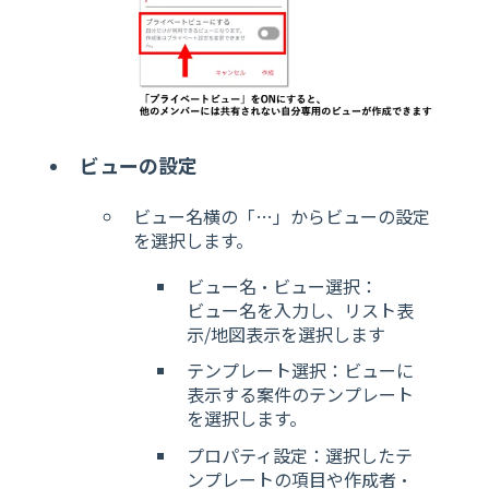
ビューの設定
ビュー名横の「…」からビューの設定
を選択します。
ビュー名・ビュー選択：
ビュー名を入力し、リスト表
示/地図表示を選択します
テンプレート選択：ビューに
表示する案件のテンプレート
を選択します。
プロパティ設定：選択したテ
ンプレートの項目や作成者・