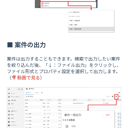
■ 案件の出力
案件は出力することもできます。検索で出力したい案件
を絞り込んだ後、「↓：ファイル出力」をクリックし、
ファイル形式とプロパティ設定を選択して出力します。
（
🎥 動画で見る
）