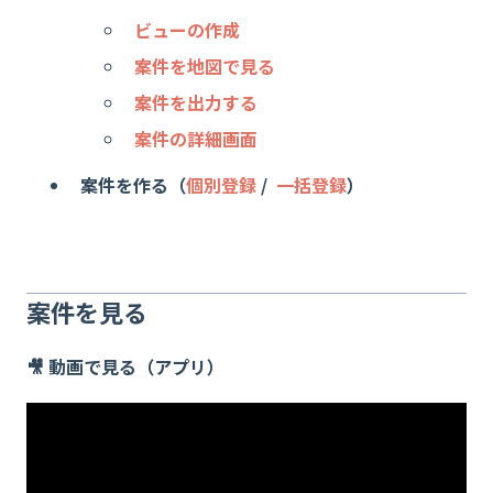
ビューの作成
案件を地図で見る
案件を出力する
案件の詳細画面
案件を作る（
個別登録
/
一括登録
）
案件を見る
🎥 動画で見る（アプリ）