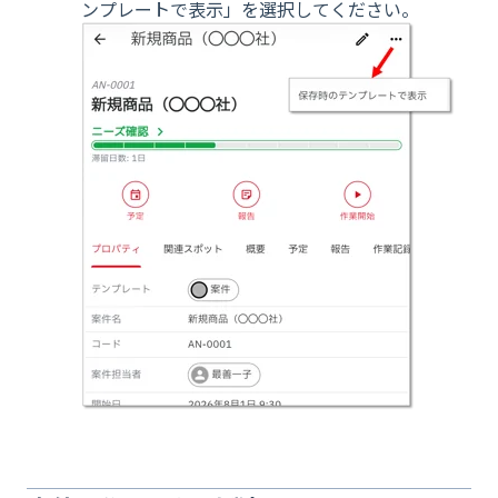
ンプレートで表示」を選択してください。