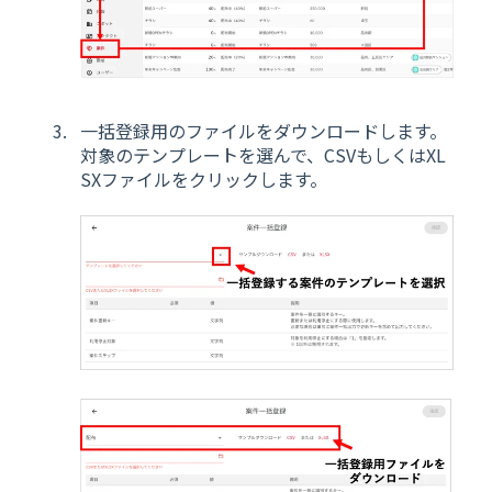
一括登録用のファイルをダウンロードします。
対象のテンプレートを選んで、CSVもしくはXL
SXファイルをクリックします。