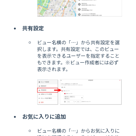
共有設定
ビュー名横の「…」から共有設定を選
択します。共有設定では、このビュー
を表示できるユーザーを指定すること
もできます。※ビュー作成者には必ず
表示されます。
お気に入りに追加
ビュー名横の「…」からお気に入りに