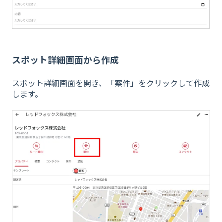
スポット詳細画面から作成
スポット詳細画面を開き、「案件」をクリックして作成
します。