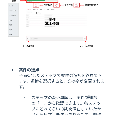
案件の進捗
→ 設定したステップで案件の進捗を管理でき
ます。進捗を選択すると、進捗率が変更されま
す。
ステップの変更履歴は、案件詳細右上
の「…」から確認できます。各ステッ
プにどれくらいの期間滞在していたか
（滞留日数）も表示されるため、案件