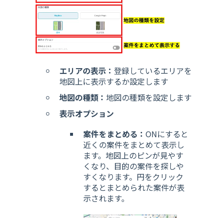
エリアの表示：
登録しているエリアを
地図上に表示するか設定します
地図の種類：
地図の種類を設定します
表示オプション
案件をまとめる：
ONにすると
近くの案件をまとめて表示し
ます。地図上のピンが見やす
くなり、目的の案件を探しや
すくなります。円をクリック
するとまとめられた案件が表
示されます。