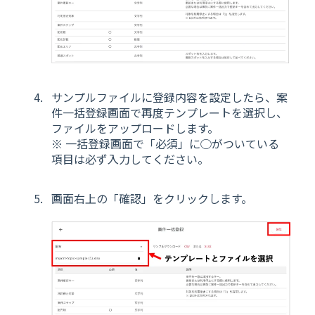
サンプルファイルに登録内容を設定したら、案
件一括登録画面で再度テンプレートを選択し、
ファイルをアップロードします。
※ 一括登録画面で「必須」に◯がついている
項目は必ず入力してください。
画面右上の「確認」をクリックします。