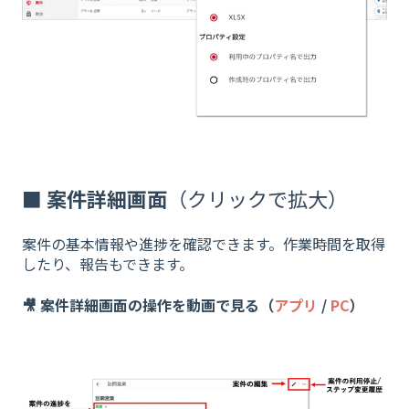
■ 案件詳細画面
（クリックで拡大）
案件の基本情報や進捗を確認できます。作業時間を取得
したり、報告もできます。
🎥 案件詳細画面の操作を動画で見る（
アプリ
/
PC
）