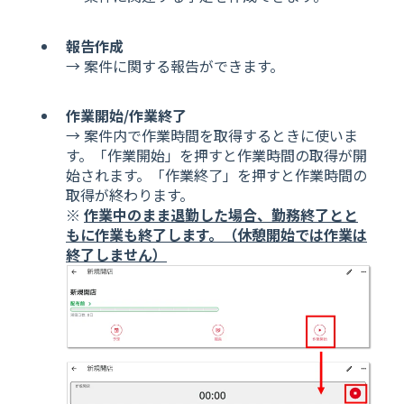
報告作成
→ 案件に関する報告ができます。
作業開始/作業終了
→ 案件内で作業時間を取得するときに使いま
す。「作業開始」を押すと作業時間の取得が開
始されます。「作業終了」を押すと作業時間の
取得が終わります。
※
作業中のまま退勤した場合、勤務終了とと
もに作業も終了します。（休憩開始では作業は
終了しません）