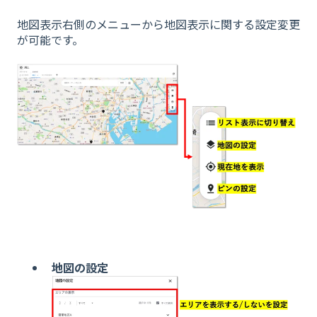
地図表示右側のメニューから地図表示に関する設定変更
が可能です。
地図の設定