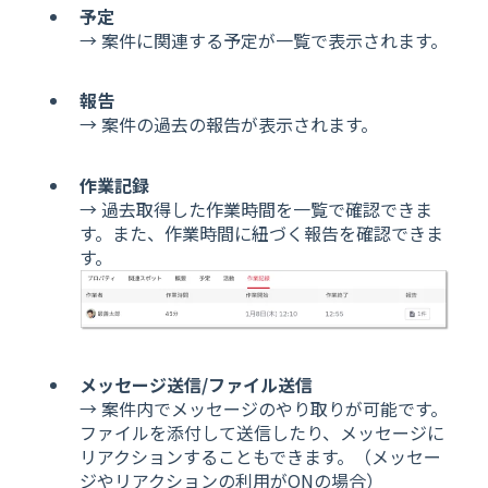
予定
→ 案件に関連する予定が一覧で表示されます。
報告
→ 案件の過去の報告が表示されます。
作業記録
→ 過去取得した作業時間を一覧で確認できま
す。また、作業時間に紐づく報告を確認できま
す。
メッセージ送信/ファイル送信
→ 案件内でメッセージのやり取りが可能です。
ファイルを添付して送信したり、メッセージに
リアクションすることもできます。（メッセー
ジやリアクションの利用がONの場合）