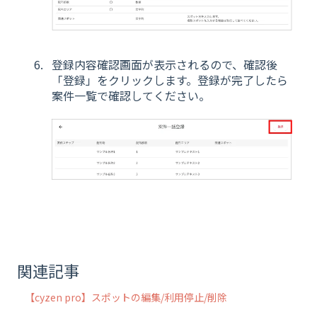
登録内容確認画面が表示されるので、確認後
「登録」をクリックします。登録が完了したら
案件一覧で確認してください。
関連記事
【cyzen pro】スポットの編集/利用停止/削除