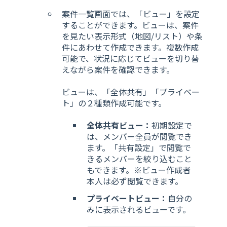
案件一覧画面では、「ビュー」を設定
することができます。ビューは、案件
を見たい表示形式（地図/リスト）や条
件にあわせて作成できます。複数作成
可能で、状況に応じてビューを切り替
えながら案件を確認できます。
ビューは、「全体共有」「プライベー
ト」の２種類作成可能です。
全体共有ビュー：
初期設定で
は、メンバー全員が閲覧でき
ます。「共有設定」で閲覧で
きるメンバーを絞り込むこと
もできます。※ビュー作成者
本人は必ず閲覧できます。
プライベートビュー：
自分の
みに表示されるビューです。