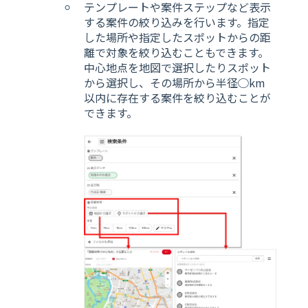
テンプレートや案件ステップなど表示
する案件の絞り込みを行います。指定
した場所や指定したスポットからの距
離で対象を絞り込むこともできます。
中心地点を地図で選択したりスポット
から選択し、その場所から半径◯km
以内に存在する案件を絞り込むことが
できます。