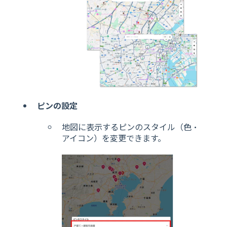
ピンの設定
地図に表示するピンのスタイル（色・
アイコン）を変更できます。