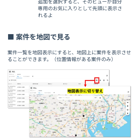
追加を選択すると、そのビューが自分
専用のお気に入りとして先頭に表示さ
れるよ
■ 案件を地図で見る
案件一覧を地図表示にすると、地図上に案件を表示させ
ることができます。（位置情報がある案件のみ）