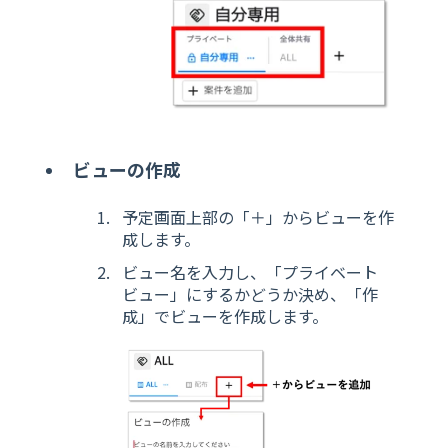
ビューの作成
予定画面上部の「＋」からビューを作
成します。
ビュー名を入力し、「プライベート
ビュー」にするかどうか決め、「作
成」でビューを作成します。