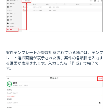
案件テンプレートが複数用意されている場合は、テンプ
レート選択画面が表示された後、案件の各項目を入力す
る画面が表示されます。入力したら「作成」で完了で
す。