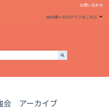
お問い合わせ
Web版へのログインはこちら
We
ン勉強会 アーカイブ