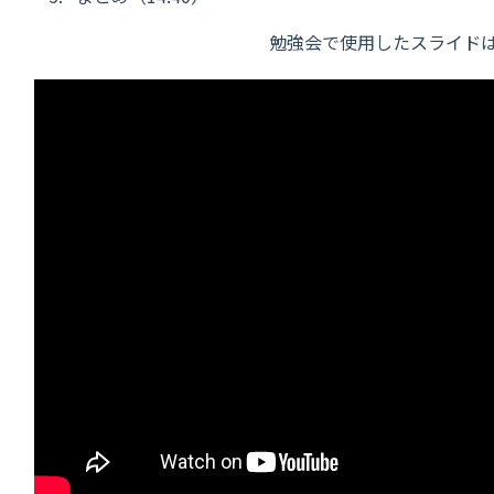
勉強会で使用したスライド