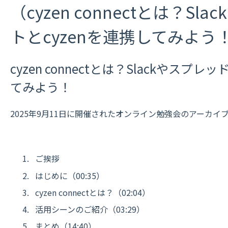
（cyzen connectとは？S
トとcyzenを連携してみよう
cyzen connectとは？Slackやスプ
てみよう！
2025年9月11日に開催されたオンライン勉強会のアーカイ
ご挨拶
はじめに（00:35）
cyzen connectとは？（02:04）
活用シーンのご紹介（03:29）
まとめ（14:40）