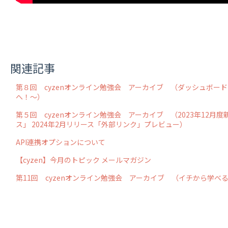
関連記事
第８回 cyzenオンライン勉強会 アーカイブ （ダッシュボード 
へ！～）
第５回 cyzenオンライン勉強会 アーカイブ （2023年12
ス」 2024年2月リリース「外部リンク」プレビュー）
API連携オプションについて
【cyzen】今月のトピック メールマガジン
第11回 cyzenオンライン勉強会 アーカイブ （イチから学べる 