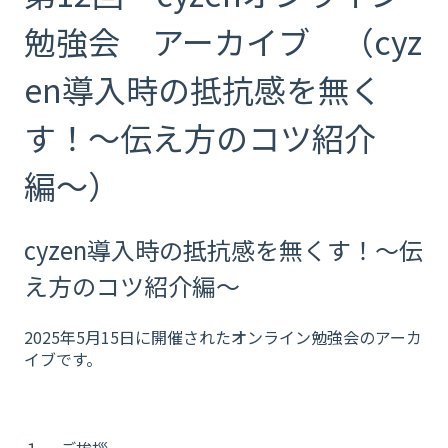
勉強会 アーカイブ （cyz
en導入時の抵抗感を無く
す！〜伝え方のコツ紹介
編〜）
cyzen導入時の抵抗感を無くす！〜伝
え方のコツ紹介編〜
2025年5月15日に開催されたオンライン勉強会のアーカ
イブです。
１. ご挨拶