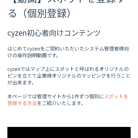
る（個別登録）
cyzen初心者向けコンテンツ
はじめてcyzenをご契約いただいたシステム管理者様向
けの操作説明動画です。
cyzenではマップ上にスポットと呼ばれるオリジナルの
ピンを立てて企業様オリジナルのマッピングを行うこと
が出来ます。
本ページでは管理サイトから1件ずつ個別に
スポットを
登録する方法
をご紹介いたします。