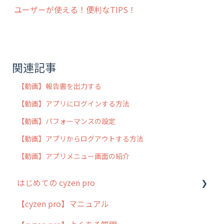
ユーザーが使える！便利なTIPS！
関連記事
【動画】報告書を出力する
【動画】アプリにログインする方法
【動画】パフォーマンスの設定
【動画】アプリからログアウトする方法
【動画】アプリメニュー画面の紹介
はじめての cyzen pro
【cyzen pro】マニュアル
cyzen pro とは？