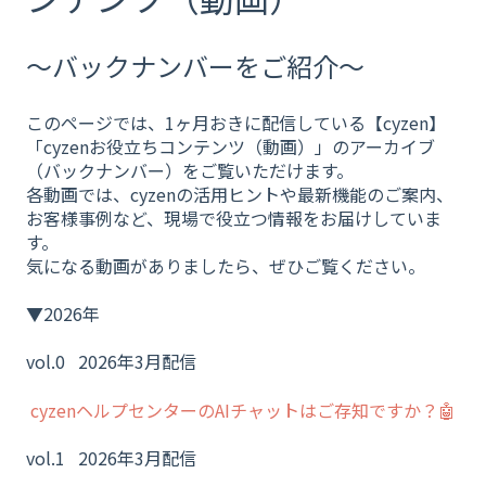
～バックナンバーをご紹介～
このページでは、1ヶ月おきに配信している【cyzen】
「cyzenお役立ちコンテンツ（動画）」のアーカイブ
（バックナンバー）をご覧いただけます。
各動画では、cyzenの活用ヒントや最新機能のご案内、
お客様事例など、現場で役立つ情報をお届けしていま
す。
気になる動画がありましたら、ぜひご覧ください。
▼2026年
vol.0 2026年3月配信
cyzenヘルプセンターのAIチャットはご存知ですか？🤖
vol.1 2026年3月配信