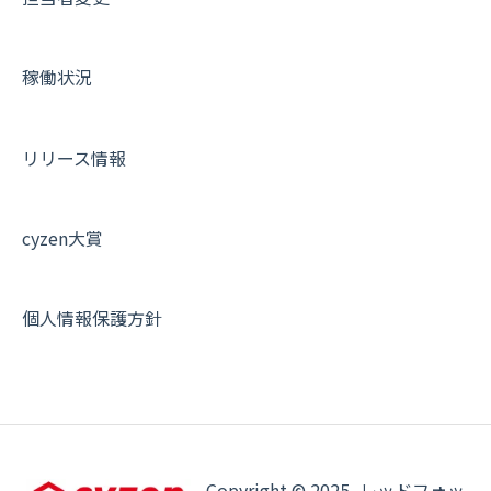
証明書認証について
その他よくある質問
稼働状況
リリース情報
cyzen大賞
個人情報保護方針
Copyright © 2025, レッドフォッ