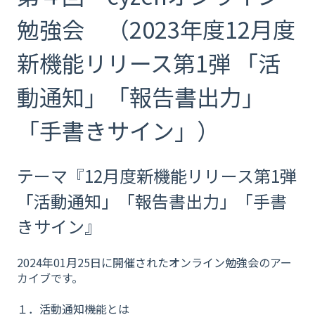
勉強会 （2023年度12月度
新機能リリース第1弾 「活
動通知」「報告書出力」
「手書きサイン」）
テーマ『12月度新機能リリース第1弾
「活動通知」「報告書出力」「手書
きサイン』
2024年01月25日に開催されたオンライン勉強会のアー
カイブです。
１．活動通知機能とは