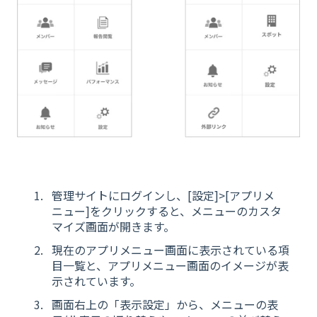
管理サイトにログインし、[設定]>[アプリメ
ニュー]をクリックすると、メニューのカスタ
マイズ画面が開きます。
現在のアプリメニュー画面に表示されている項
目一覧と、アプリメニュー画面のイメージが表
示されています。
画面右上の「表示設定」から、メニューの表