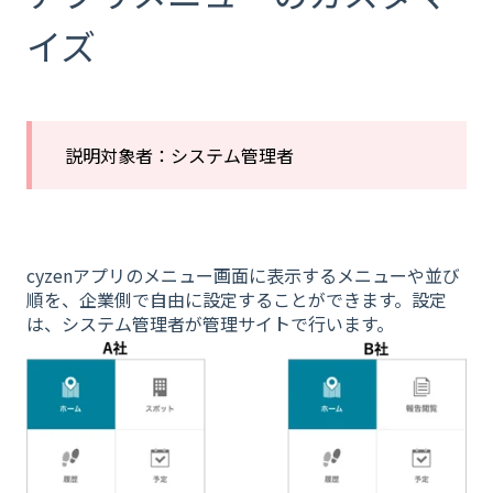
イズ
説明対象者：システム管理者
cyzenアプリのメニュー画面に表示するメニューや並び
順を、企業側で自由に設定することができます。設定
は、システム管理者が管理サイトで行います。