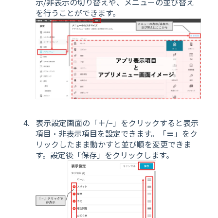
示/非表示の切り替えや、メニューの並び替え
を行うことができます。
表示設定画面の「＋/−」をクリックすると表示
項目・非表示項目を設定できます。「≡」をク
リックしたまま動かすと並び順を変更できま
す。設定後「保存」をクリックします。