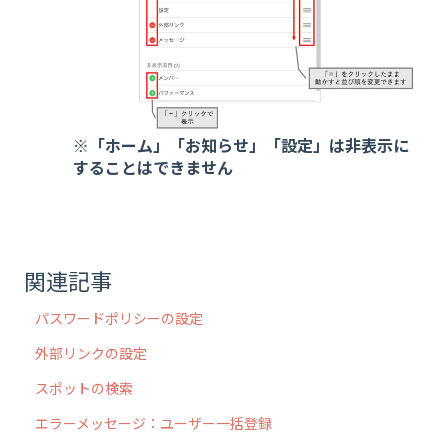
※「ホーム」「お知らせ」「設定」は非表示に
することはできません
関連記事
パスワードポリシーの設定
外部リンクの設定
スポットの検索
エラーメッセージ：ユーザー一括登録