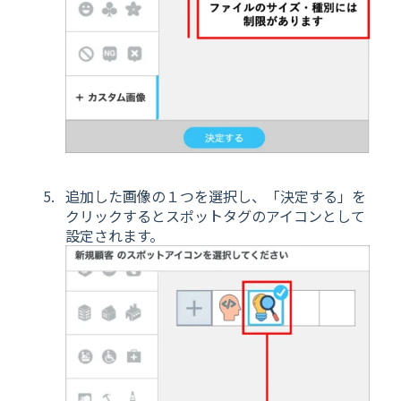
追加した画像の１つを選択し、「決定する」を
クリックするとスポットタグのアイコンとして
設定されます。