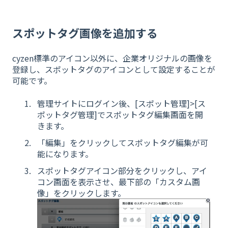
スポットタグ画像を追加する
cyzen標準のアイコン以外に、企業オリジナルの画像を
登録し、スポットタグのアイコンとして設定することが
可能です。
管理サイトにログイン後、[スポット管理]>[ス
ポットタグ管理]でスポットタグ編集画面を開
きます。
「編集」をクリックしてスポットタグ編集が可
能になります。
スポットタグアイコン部分をクリックし、アイ
コン画面を表示させ、最下部の「カスタム画
像」をクリックします。