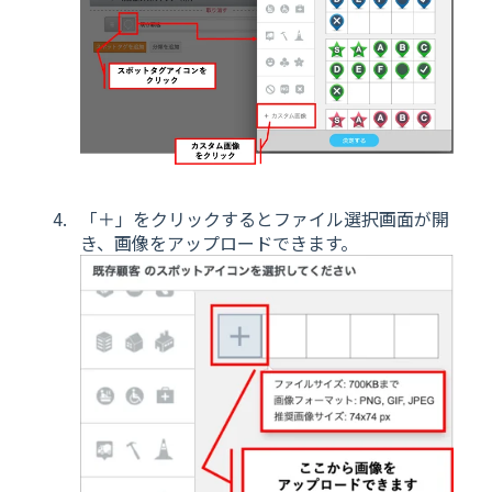
「＋」をクリックするとファイル選択画面が開
き、画像をアップロードできます。