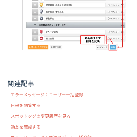
関連記事
エラーメッセージ：ユーザー一括登録
日報を閲覧する
スポットタグの変更履歴を見る
勤怠を確認する