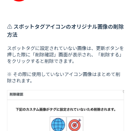
⚠️
スポットタグアイコンのオリジナル画像の削除
方法
スポットタグに設定されていない画像は、更新ボタンを
押した際に「削除確認」画面が表示され、「削除する」
をクリックすると削除できます。
※ その際に使用していないアイコン画像はまとめて削
除されます。