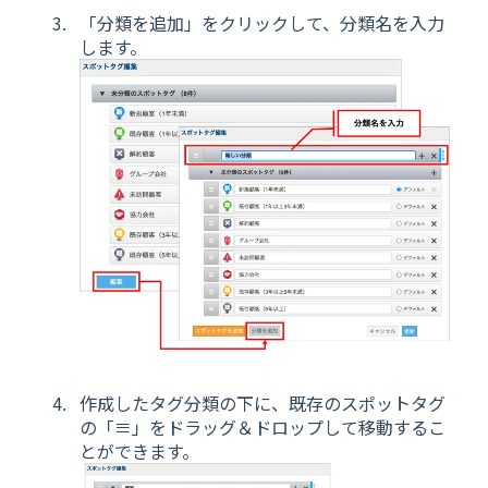
「分類を追加」をクリックして、分類名を入力
します。
作成したタグ分類の下に、既存のスポットタグ
の「≡」をドラッグ＆ドロップして移動するこ
とができます。