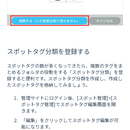
スポットタグ分類を登録する
スポットタグの数が多くなってきたら、複数のタグをま
とめるフォルダの役割をする「スポットタグ分類」を登
録すると便利です。スポットタグ分類を作成し、作成し
たスポットタグを格納してみましょう。
管理サイトにログイン後、[スポット管理]>[ス
ポットタグ管理]でスポットタグ編集画面を開
きます。
「編集」をクリックしてスポットタグ編集が可
能になります。