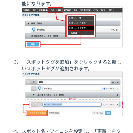
能になります。
「スポットタグを追加」をクリックすると新し
いスポットタグが追加されます。
スポット名・アイコンを設定し、「更新」をク