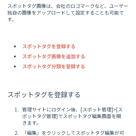
スポットタグ画像は、会社のロゴマークなど、ユーザー
独自の画像をアップロードして設定することも可能で
す。
スポットタグを登録する
スポットタグ画像を追加する
スポットタグ分類を登録する
スポットタグを登録する
管理サイトにログイン後、[スポット管理]>[ス
ポットタグ管理]でスポットタグ編集画面を開
きます。
「編集」をクリックしてスポットタグ編集が可