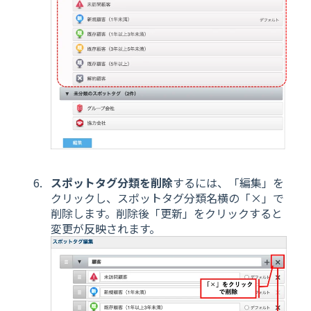
スポットタグ分類を削除
するには、「編集」を
クリックし、スポットタグ分類名横の「×」で
削除します。削除後「更新」をクリックすると
変更が反映されます。