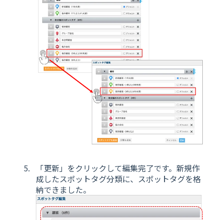
「更新」をクリックして編集完了です。新規作
成したスポットタグ分類に、スポットタグを格
納できました。