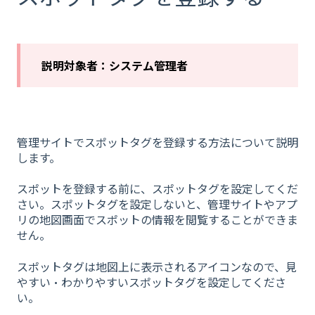
説明対象者：システム管理者
管理サイトでスポットタグを登録する方法について説明
します。
スポットを登録する前に、スポットタグを設定してくだ
さい。スポットタグを設定しないと、管理サイトやアプ
リの地図画面でスポットの情報を閲覧することができま
せん。
スポットタグは地図上に表示されるアイコンなので、見
やすい・わかりやすいスポットタグを設定してくださ
い。