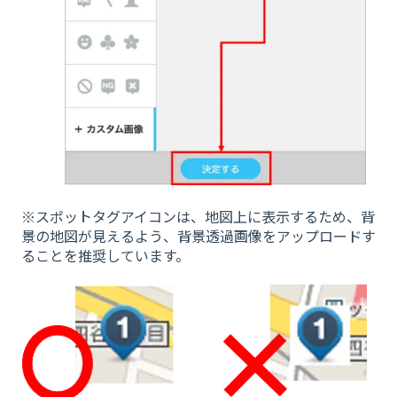
※スポットタグアイコンは、地図上に表示するため、背
景の地図が見えるよう、背景透過画像をアップロードす
ることを推奨しています。