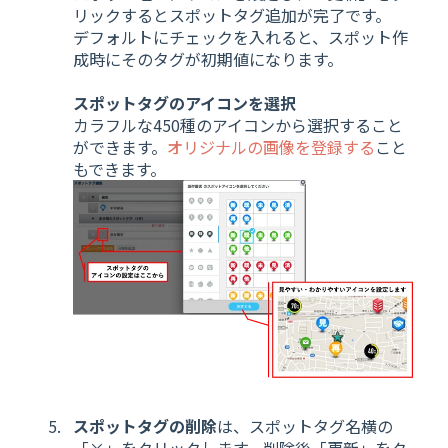
リックするとスポットタグ追加が完了です。
デフォルトにチェックを入れると、スポット作
成時にそのタグが初期値になります。
スポットタグのアイコンを選択
カラフルな450種のアイコンから選択すること
ができます。
オリジナルの画像を登録する
こと
もできます。
スポットタグの削除
は、スポットタグ名横の