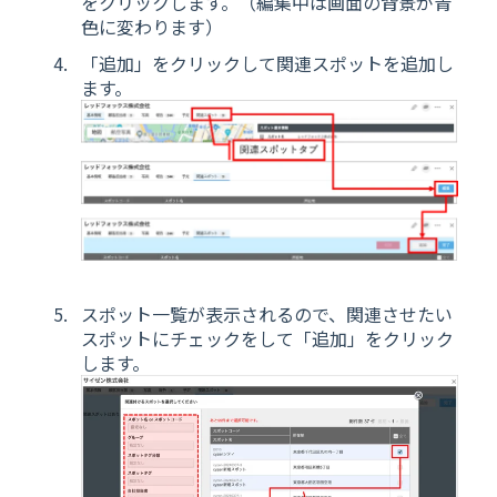
をクリックします。（編集中は画面の背景が青
色に変わります）
「追加」をクリックして関連スポットを追加し
ます。
スポット一覧が表示されるので、関連させたい
スポットにチェックをして「追加」をクリック
します。