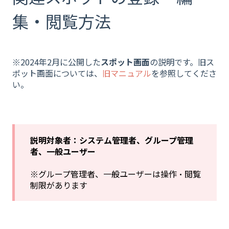
集・閲覧方法
※2024年2月に公開した
スポット画面
の説明です。旧ス
ポット画面については、
旧マニュアル
を参照してくださ
い。
説明対象者：システム管理者、グループ管理
者、一般ユーザー
※グループ管理者、一般ユーザーは操作・閲覧
制限があります