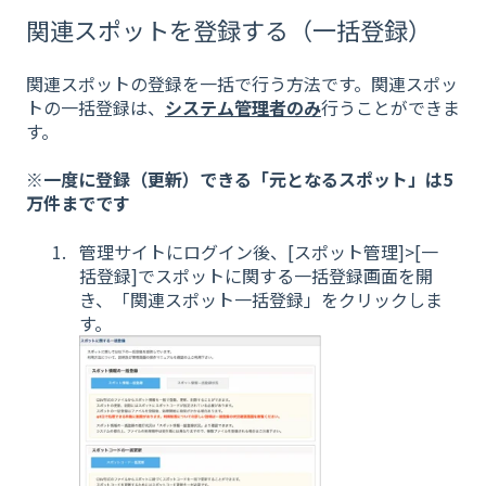
関連スポットを登録する（一括登録）
関連スポットの登録を一括で行う方法です。関連スポッ
トの一括登録は、
システム管理者のみ
行うことができま
す。
※一度に登録（更新）できる「元となるスポット」は5
万件までです
管理サイトにログイン後、[スポット管理]>[一
括登録]でスポットに関する一括登録画面を開
き、「関連スポット一括登録」をクリックしま
す。