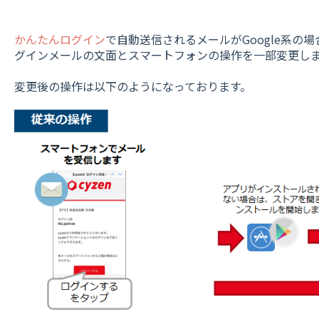
かんたんログイン
で自動送信されるメールがGoogle系の
グインメールの文面とスマートフォンの操作を一部変更し
変更後の操作は以下のようになっております。