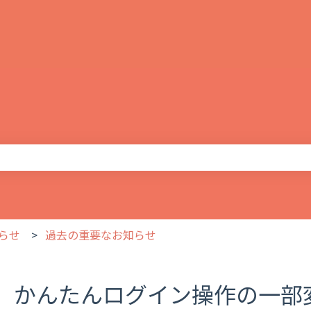
りません。
らせ
過去の重要なお知らせ
かんたんログイン操作の一部