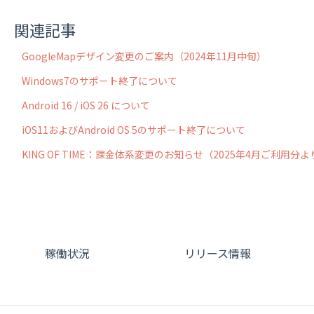
関連記事
GoogleMapデザイン変更のご案内（2024年11月中旬）
Windows7のサポート終了について
Android 16 / iOS 26 について
iOS11およびAndroid OS 5のサポート終了について
KING OF TIME：課金体系変更のお知らせ（2025年4月ご利用分よ
稼働状況
リリース情報