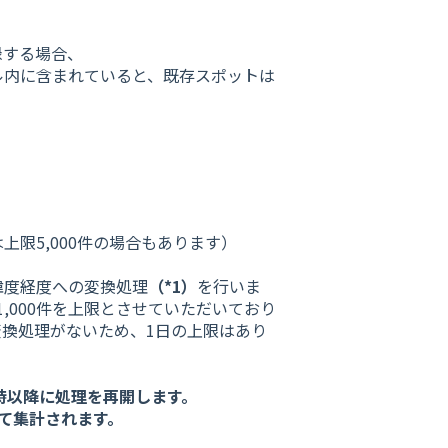
録する場合、
ル内に含まれていると、既存スポットは
上限5,000件の場合もあります）
緯度経度への変換処理
（*1）
を行いま
,000件を上限とさせていただいており
換処理がないため、1日の上限はあり
9時以降に処理を再開します。
て集計されます。