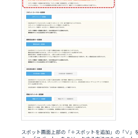
スポット画面上部の「＋スポットを追加」の「∨」