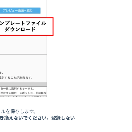
イルを保存します。
書き換えないでください。登録しない