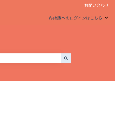
お問い合わせ
Web版へのログインはこちら
We