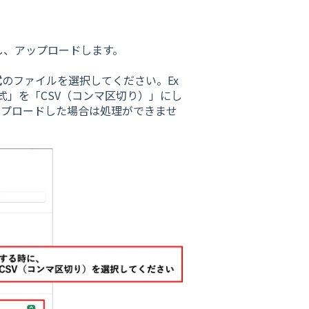
し、アップロードします。
式
のファイルを選択してください。Ex
式」を「CSV（コンマ区切り）」にし
でアップロードした場合は処理ができませ