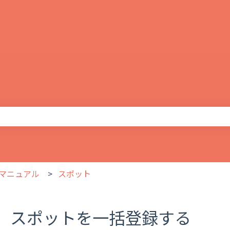
りません。
マニュアル
スポット
スポットを一括登録する