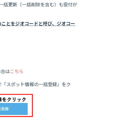
、一括更新（一括削除を含む）も受付が
のことをジオコードと呼び、ジオコー
場合は
こちら
]で「スポット情報の一括登録」をク