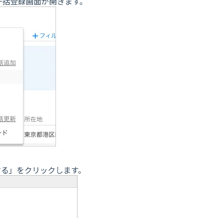
一括登録画面が開きます。
する」をクリックします。