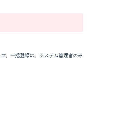
ます。一括登録は、システム管理者のみ