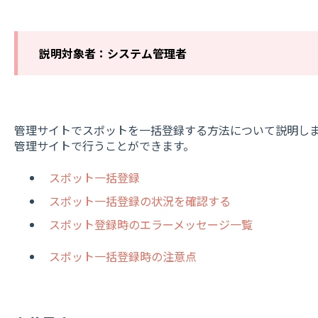
説明対象者：システム管理者
管理サイトでスポットを一括登録する方法について説明し
管理サイトで行うことができます。
スポット一括登録
スポット一括登録の状況を確認する
スポット登録時のエラーメッセージ一覧
スポット一括登録時の注意点