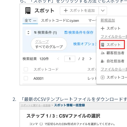
ら、「スポット」をクリックする方法でもスポット
「最新のCSVテンプレートファイルをダウンロード