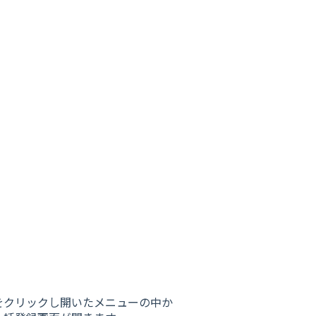
をクリックし開いたメニューの中か