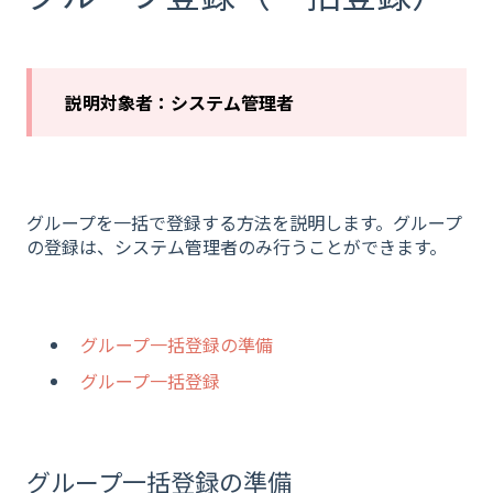
説明対象者：システム管理者
グループを一括で登録する方法を説明します。グループ
の登録は、システム管理者のみ行うことができます。
グループ一括登録の準備
グループ一括登録
グループ一括登録の準備