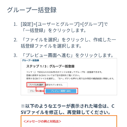
グループ一括登録
[設定]>[ユーザーとグループ]>[グループ]で
「一括登録」をクリックします。
「ファイルを選択」をクリックし、作成した一
括登録ファイルを選択します。
「プレビュー画面へ進む」をクリックします。
※以下のようなエラーが表示された場合は、C
SVファイルを修正し、再登録してください。