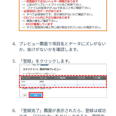
プレビュー画面で項目名とデータにズレがない
か、抜けがないかを確認します。
「登録」をクリックします。
「登録完了」画面が表示されたら、登録は成功