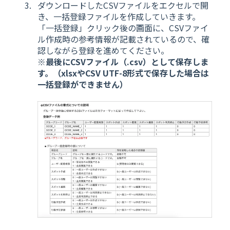
ダウンロードしたCSVファイルをエクセルで開
き、一括登録ファイルを作成していきます。
「一括登録」クリック後の画面に、CSVファイ
ル作成時の参考情報が記載されているので、確
認しながら登録を進めてください。
※最後にCSVファイル（.csv）として保存しま
す。（xlsxやCSV UTF-8形式で保存した場合は
一括登録ができません）