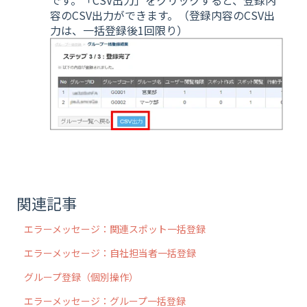
です。「CSV出力」をクリックすると、登録内
容のCSV出力ができます。（登録内容のCSV出
力は、一括登録後1回限り）
関連記事
エラーメッセージ：関連スポット一括登録
エラーメッセージ：自社担当者一括登録
グループ登録（個別操作）
エラーメッセージ：グループ一括登録