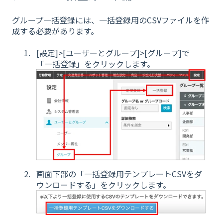
グループ一括登録には、一括登録用のCSVファイルを作
成する必要があります。
[設定]>[ユーザーとグループ]>[グループ]で
「一括登録」をクリックします。
画面下部の「一括登録用テンプレートCSVをダ
ウンロードする」をクリックします。