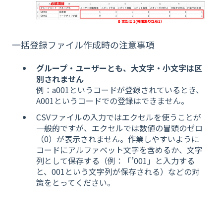
一括登録ファイル作成時の注意事項
グループ・ユーザーとも、大文字・小文字は区
別されません
例：a001というコードが登録されているとき、
A001というコードでの登録はできません。
CSVファイルの入力ではエクセルを使うことが
一般的ですが、エクセルでは数値の冒頭のゼロ
（0）が表示されません。
作業しやすいように
コードにアルファベット文字を含めるか、文字
列として保存する
（例：「’001」と入力する
と、001という文字列が保存される）などの対
策をとってください。