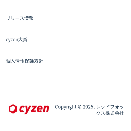
オプション関連について
契約・申込について
リリース情報
証明書認証について
その他よくある質問
cyzen大賞
個人情報保護方針
Copyright © 2025, レッドフォッ
クス株式会社