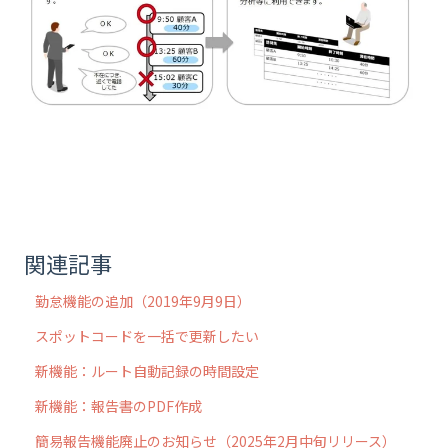
関連記事
勤怠機能の追加（2019年9月9日）
スポットコードを一括で更新したい
新機能：ルート自動記録の時間設定
新機能：報告書のPDF作成
簡易報告機能廃止のお知らせ（2025年2月中旬リリース）