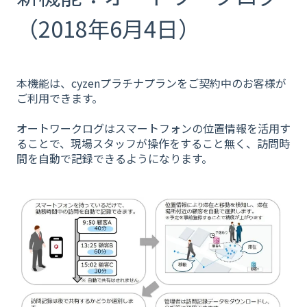
（2018年6月4日）
本機能は、cyzenプラチナプランをご契約中のお客様が
ご利用できます。
オートワークログはスマートフォンの位置情報を活用す
ることで、現場スタッフが操作をすること無く、訪問時
間を自動で記録できるようになります。