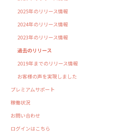
2025年のリリース情報
2024年のリリース情報
2023年のリリース情報
過去のリリース
2019年までのリリース情報
お客様の声を実現しました
プレミアムサポート
稼働状況
お問い合わせ
ログインはこちら