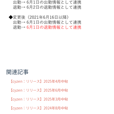
関連記事
【cyzen：リリース】2025年4月中旬
【cyzen：リリース】2025年6月中旬
【cyzen：リリース】2025年3月中旬
【cyzen：リリース】2024年8月中旬