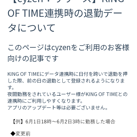
OF TIME連携時の退勤デー
タについて
このページはcyzenをご利用のお客様
向けの記事です
KING OF TIMEにデータ連携時に日付を跨いで退勤を押
した際、前の日の退勤として登録されるようになりま
す。
夜間勤務をされているユーザー様がKING OF TIMEとの
連携時にご利用しやすくなります。
アプリのアップデート等は必要ございません。