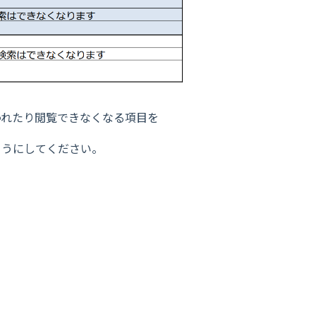
われたり閲覧できなくなる項目を
ようにしてください。