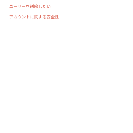
ユーザーを削除したい
アカウントに関する安全性