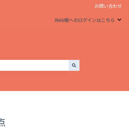
お問い合わせ
Web版へのログインはこちら
We
点