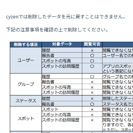
cyzenでは削除したデータを元に戻すことはできません。
下記の注意事項を確認の上で削除してください。