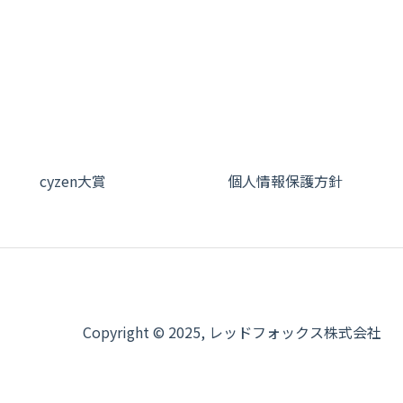
cyzen大賞
個人情報保護方針
Copyright © 2025, レッドフォックス株式会社