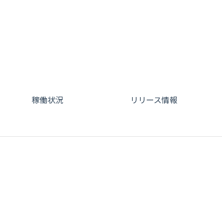
稼働状況
リリース情報