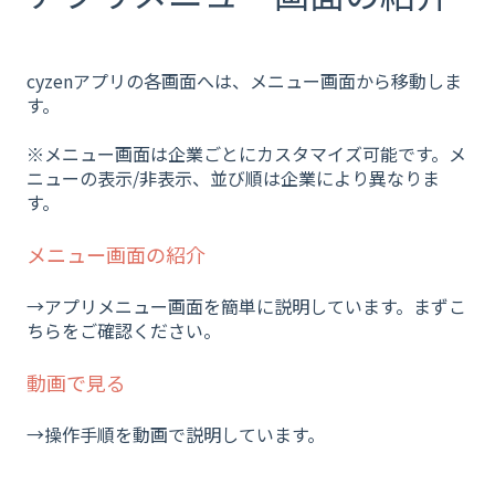
cyzenアプリの各画面へは、メニュー画面から移動しま
す。
※メニュー画面は企業ごとにカスタマイズ可能です。メ
ニューの表示/非表示、並び順は企業により異なりま
す。
メニュー画面の紹介
→アプリメニュー画面を簡単に説明しています。まずこ
ちらをご確認ください。
動画で見る
→操作手順を動画で説明しています。