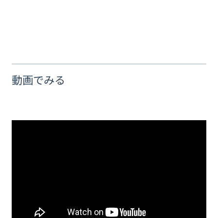
動画でみる