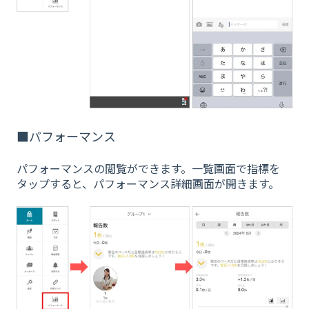
■パフォーマンス
パフォーマンスの閲覧ができます。一覧画面で指標を
タップすると、パフォーマンス詳細画面が開きます。