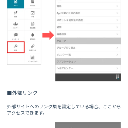
■外部リンク
外部サイトへのリンク集を設定している場合、ここから
アクセスできます。