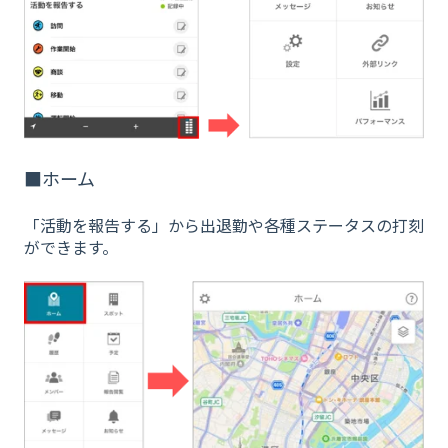
■ホーム
「活動を報告する」から出退勤や各種ステータスの打刻
ができます。