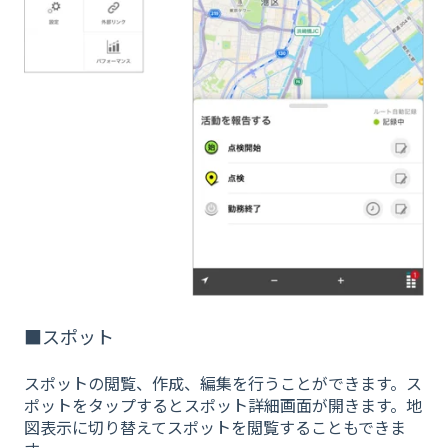
■スポット
スポットの閲覧、作成、編集を行うことができます。ス
ポットをタップするとスポット詳細画面が開きます。地
図表示に切り替えてスポットを閲覧することもできま