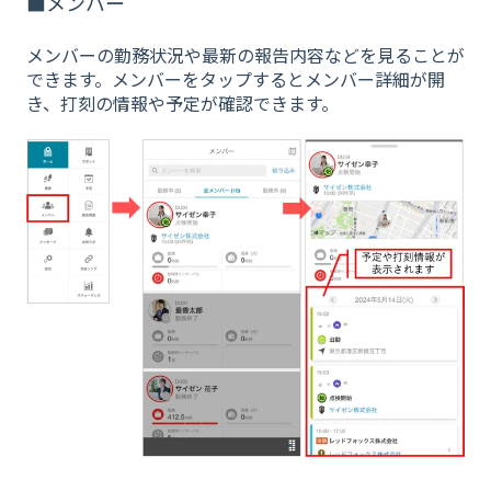
■メンバー
メンバーの勤務状況や最新の報告内容などを見ることが
できます。メンバーをタップするとメンバー詳細が開
き、打刻の情報や予定が確認できます。