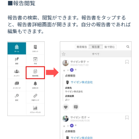
■報告閲覧
報告書の検索、閲覧ができます。報告書をタップする
と、報告書詳細画面が開きます。自分の報告書であれば
編集もできます。