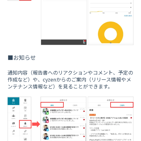
■お知らせ
通知内容（報告書へのリアクションやコメント、予定の
作成など）や、cyzenからのご案内（リリース情報やメ
ンテナンス情報など）を見ることができます。