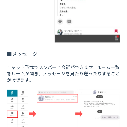
■メッセージ
チャット形式でメンバーと会話ができます。ルーム一覧
をルームが開き、メッセージを見たり送ったりすること
ができます。