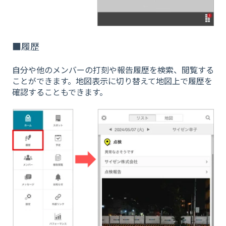
■履歴
自分や他のメンバーの打刻や報告履歴を検索、閲覧する
ことができます。地図表示に切り替えて地図上で履歴を
確認することもできます。