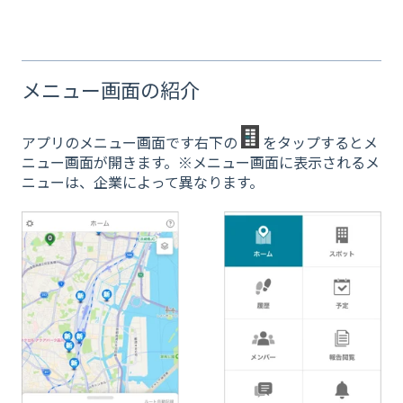
メニュー画面の紹介
アプリのメニュー画面です右下の
をタップするとメ
ニュー画面が開きます。※メニュー画面に表示されるメ
ニューは、企業によって異なります。