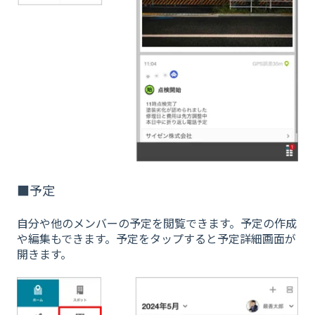
■予定
自分や他のメンバーの予定を閲覧できます。予定の作成
や編集もできます。予定をタップすると予定詳細画面が
開きます。