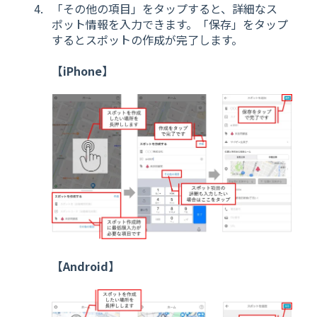
「その他の項目」をタップすると、詳細なス
ポット情報を入力できます。「保存」をタップ
するとスポットの作成が完了します。
【iPhone】
【Android】