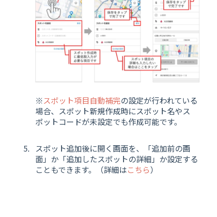
※
スポット項目自動補完
の設定が行われている
場合、スポット新規作成時にスポット名やス
ポットコードが未設定でも作成可能です。
スポット追加後に開く画面を、「追加前の画
面」か「追加したスポットの詳細」か設定する
こともできます。（詳細は
こちら
）