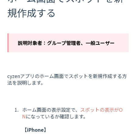
規作成する
説明対象者：グループ管理者、一般ユーザー
cyzenアプリのホーム画面でスポットを新規作成する方
法を説明します。
ホーム画面の表示設定で、
スポットの表示がO
N
になっているか確認します。
【iPhone】