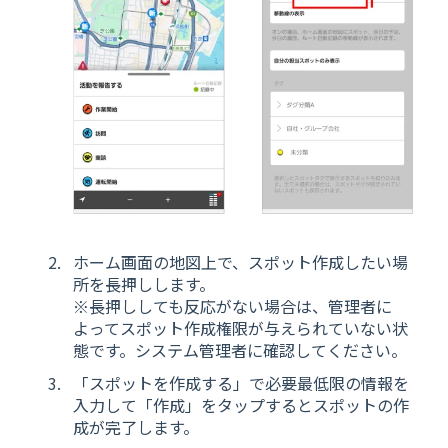
ホーム画面の地図上で、スポット作成したい場
所を長押しします。
※長押ししても反応がない場合は、管理者に
よってスポット作成権限が与えられていない状
態です。システム管理者に確認してください。
「スポットを作成する」で必要最低限の情報を
入力して「作成」をタップするとスポットの作
成が完了します。