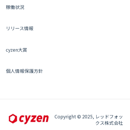
稼働状況
オプション関連について
契約・申込について
リリース情報
証明書認証について
その他よくある質問
cyzen大賞
個人情報保護方針
Copyright © 2025, レッドフォッ
クス株式会社