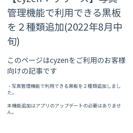
管理機能で利用できる黒板
を２種類追加(2022年8月中
旬)
このページはcyzenをご利用のお客様
向けの記事です
・写真管理機能で利用できる黒板を２種類追加しまし
た。
本機能追加はアプリのアップデートの必要はありませ
ん。