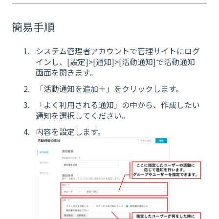
簡易手順
システム管理者アカウントで管理サイトにログ
インし、[設定]>[通知]>[活動通知]で活動通知
画面を開きます。
「活動通知を追加＋」をクリックします。
「よく利用される通知」の中から、作成したい
通知を選択してください。
内容を設定します。