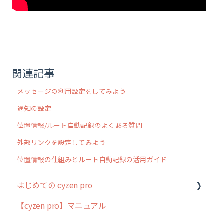
関連記事
メッセージの利用設定をしてみよう
通知の設定
位置情報/ルート自動記録のよくある質問
外部リンクを設定してみよう
位置情報の仕組みとルート自動記録の活用ガイド
はじめての cyzen pro
【cyzen pro】マニュアル
cyzen pro とは？