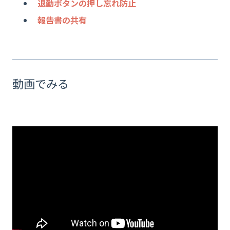
退勤ボタンの押し忘れ防止
報告書の共有
動画でみる