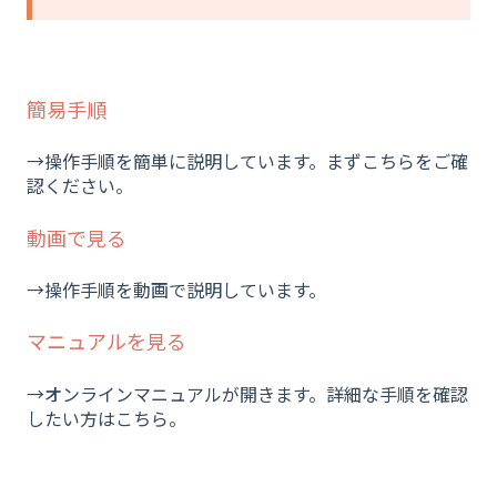
簡易手順
→操作手順を簡単に説明しています。まずこちらをご確
認ください。
動画で見る
→操作手順を動画で説明しています。
マニュアルを見る
→オンラインマニュアルが開きます。詳細な手順を確認
したい方はこちら。