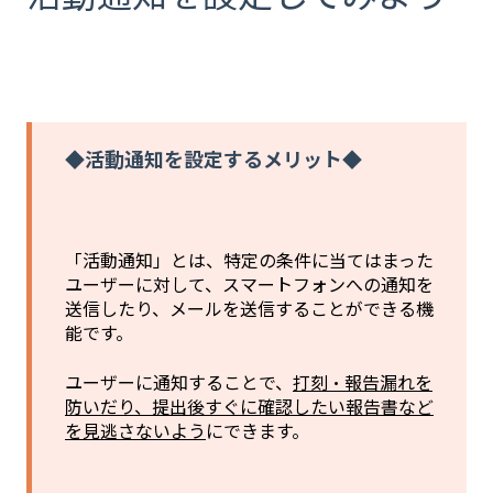
◆活動通知を設定するメリット◆
「活動通知」とは、特定の条件に当てはまった
ユーザーに対して、スマートフォンへの通知を
送信したり、メールを送信することができる機
能です。
ユーザーに通知することで、
打刻・報告漏れを
防いだり、提出後すぐに確認したい報告書など
を見逃さないよう
にできます。