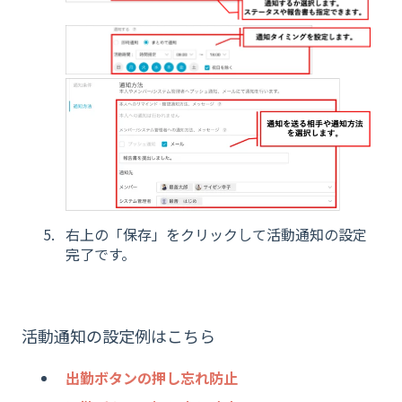
右上の「保存」をクリックして活動通知の設定
完了です。
活動通知の設定例はこちら
出勤ボタンの押し忘れ防止