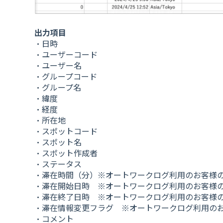
出力項目
・日時
・ユーザーコード
・ユーザー名
・グループコード
・グループ名
・緯度
・経度
・所在地
・スポットコード
・スポット名
・スポット作成者
・ステータス
・滞在時間（分）※オートワークログ利用のお客様
・滞在開始日時 ※オートワークログ利用のお客様
・滞在終了日時 ※オートワークログ利用のお客様
・滞在情報変更フラグ ※オートワークログ利用の
・コメント