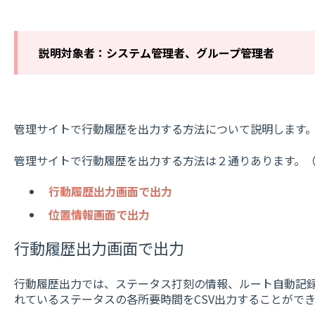
説明対象者：システム管理者、グループ管理者
管理サイトで行動履歴を出力する方法について説明します
管理サイトで行動履歴を出力する方法は２通りあります。
行動履歴出力画面で出力
位置情報画面で出力
行動履歴出力画面で出力
行動履歴出力では、ステータス打刻の情報、ルート自動記
れているステータスの各所要時間をCSV出力することがで