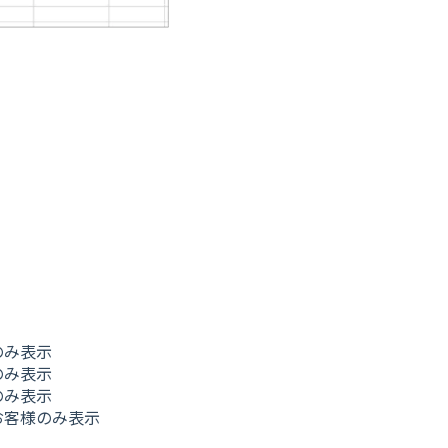
のみ表示
のみ表示
のみ表示
お客様のみ表示