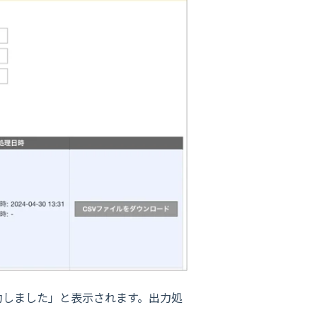
功しました」と表示されます。出力処
。