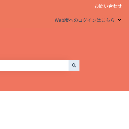
お問い合わせ
Web版へのログインはこちら
We