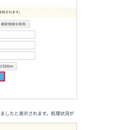
けましたと表示されます。処理状況が