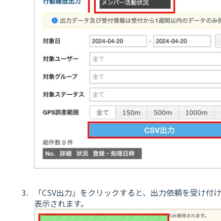
「CSV出力」をクリックすると、出力依頼を受け付
表示されます。