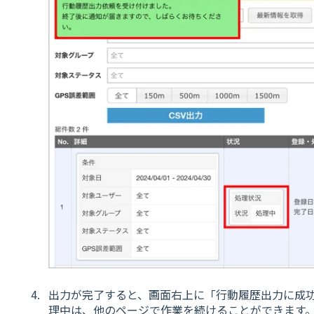
出力が完了すると、画面右上に「行動履歴出力に成
理中は、他のページで作業を続けることができます