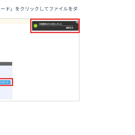
ロード」をクリックしてファイルをダ