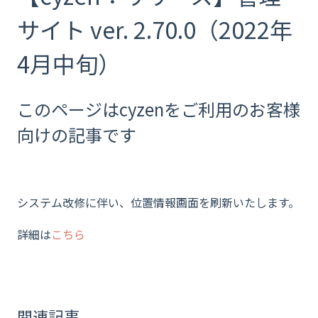
サイト ver. 2.70.0（2022年
4月中旬）
このページはcyzenをご利用のお客様
向けの記事です
システム改修に伴い、位置情報画面を刷新いたします。
詳細は
こちら
関連記事