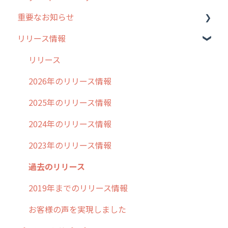
重要なお知らせ
メンテナンス
リリース情報
外廻り営業
過去の重要なお知らせ
清掃
障害情報
リリース
不動産
2026年のリリース情報
2025年のリリース情報
2024年のリリース情報
2023年のリリース情報
過去のリリース
2019年までのリリース情報
お客様の声を実現しました