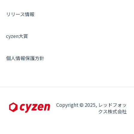
契約・申込について
リリース情報
証明書認証について
その他よくある質問
cyzen大賞
個人情報保護方針
Copyright © 2025, レッドフォッ
クス株式会社