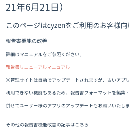
21年6月21日）
このページはcyzenをご利用のお客様
報告書機能の改善
詳細はマニュアルをご参照ください。
報告書リニューアルマニュアル
※管理サイトは自動でアップデートされますが、古いアプ
利用できない機能もあるため、報告書フォーマットを編集
併せてユーザー様のアプリのアップデートもお願いいたし
その他の報告書機能改善の記事はこちら