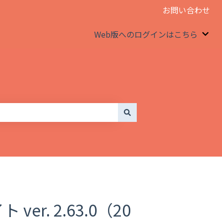
お問い合わせ
Web版へのログインはこちら
We
er. 2.63.0（20