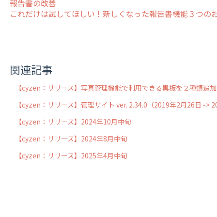
報告書の改善
これだけは試してほしい！新しくなった報告書機能３つの
関連記事
【cyzen：リリース】写真管理機能で利用できる黒板を２種類追加(2
【cyzen：リリース】管理サイト ver. 2.34.0（2019年2月26日 
【cyzen：リリース】2024年10月中旬
【cyzen：リリース】2024年8月中旬
【cyzen：リリース】2025年4月中旬