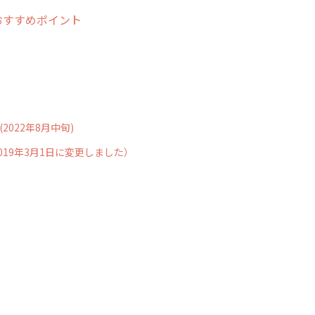
おすすめポイント
022年8月中旬)
-> 2019年3月1日に変更しました）