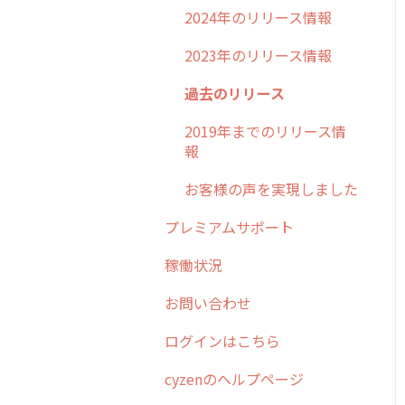
2024年のリリース情報
2023年のリリース情報
過去のリリース
2019年までのリリース情
報
お客様の声を実現しました
プレミアムサポート
稼働状況
お問い合わせ
ログインはこちら
cyzenのヘルプページ