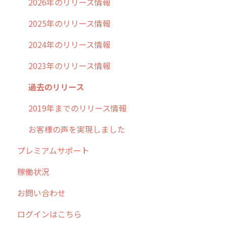
不動産
2026年のリリース情報
2025年のリリース情報
2024年のリリース情報
2023年のリリース情報
過去のリリース
2019年までのリリース情報
お客様の声を実現しました
プレミアムサポート
稼働状況
お問い合わせ
ログインはこちら