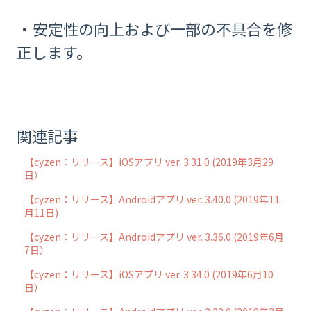
・安定性の向上および一部の不具合を修
正します。
関連記事
【cyzen：リリース】iOSアプリ ver. 3.31.0 (2019年3月29
日）
【cyzen：リリース】Androidアプリ ver. 3.40.0 (2019年11
月11日)
【cyzen：リリース】Androidアプリ ver. 3.36.0 (2019年6月
7日）
【cyzen：リリース】iOSアプリ ver. 3.34.0 (2019年6月10
日）