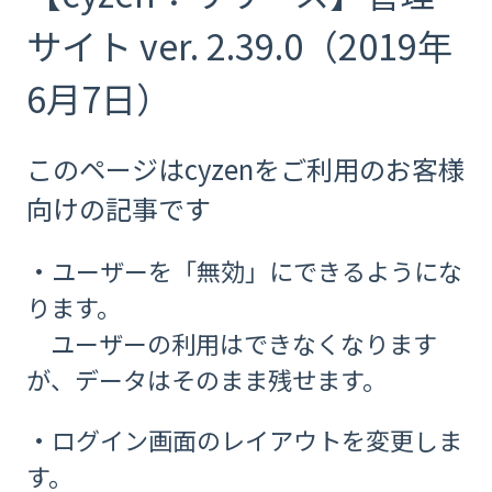
サイト ver. 2.39.0（2019年
6月7日）
このページはcyzenをご利用のお客様
向けの記事です
・ユーザーを「無効」にできるようにな
ります。
ユーザーの利用はできなくなります
が、データはそのまま残せます。
・ログイン画面のレイアウトを変更しま
す。