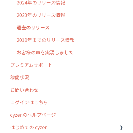
2024年のリリース情報
2023年のリリース情報
過去のリリース
2019年までのリリース情報
お客様の声を実現しました
プレミアムサポート
稼働状況
お問い合わせ
ログインはこちら
cyzenのヘルプページ
はじめての cyzen