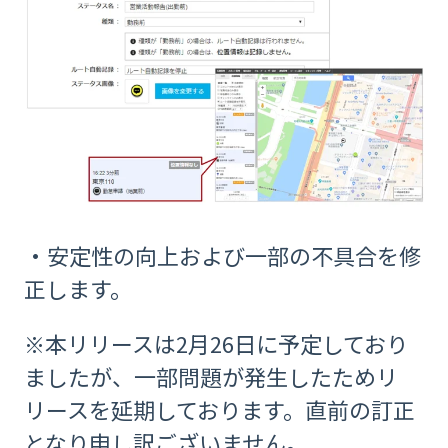
・安定性の向上および一部の不具合を修
正します。
※本リリースは2月26日に予定しており
ましたが、一部問題が発生したためリ
リースを延期しております。直前の訂正
となり申し訳ございません。