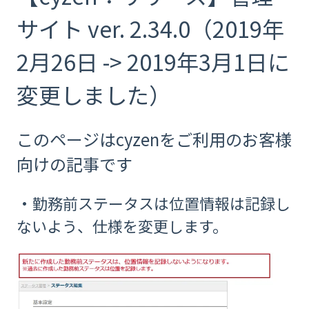
サイト ver. 2.34.0（2019年
2月26日 -> 2019年3月1日に
変更しました）
このページはcyzenをご利用のお客様
向けの記事です
・勤務前ステータスは位置情報は記録し
ないよう、仕様を変更します。