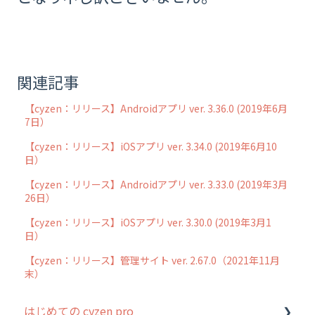
関連記事
【cyzen：リリース】Androidアプリ ver. 3.36.0 (2019年6月
7日）
【cyzen：リリース】iOSアプリ ver. 3.34.0 (2019年6月10
日）
【cyzen：リリース】Androidアプリ ver. 3.33.0 (2019年3月
26日）
【cyzen：リリース】iOSアプリ ver. 3.30.0 (2019年3月1
日）
【cyzen：リリース】管理サイト ver. 2.67.0（2021年11月
末）
はじめての cyzen pro