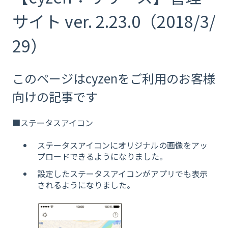
サイト ver. 2.23.0（2018/3/
29）
このページはcyzenをご利用のお客様
向けの記事です
■ステータスアイコン
ステータスアイコンにオリジナルの画像をアッ
プロードできるようになりました。
設定したステータスアイコンがアプリでも表示
されるようになりました。