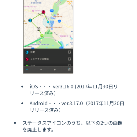
iOS・・・ ver3.16.0 (2017年11月30日リ
リース済み）
Android・・・ver.3.17.0（2017年11月30日
リリース済み）
ステータスアイコンのうち、以下の2つの画像
を廃止します。