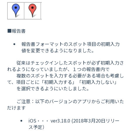
■報告書
報告書フォーマットのスポット項目の初期入力
値を変更できるようになりました。
従来はチェックインしたスポットが必ず初期入力さ
れるようになっていましたが、１つの報告書内で
複数のスポットを入力する必要がある場合も考慮し
て、項目ごとに「初期入力する」「初期入力しない」
を選択できるようにいたしました。
ご注意：以下のバージョンのアプリからご利用いた
だけます
iOS・・・ ver3.18.0 (2018年3月20日リリー
ス予定）