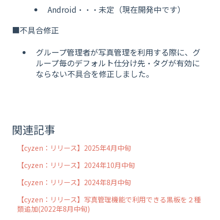
Android・・・未定（現在開発中です）
■不具合修正
グループ管理者が写真管理を利用する際に、グ
ループ毎のデフォルト仕分け先・タグが有効に
ならない不具合を修正しました。
関連記事
【cyzen：リリース】2025年4月中旬
【cyzen：リリース】2024年10月中旬
【cyzen：リリース】2024年8月中旬
【cyzen：リリース】写真管理機能で利用できる黒板を２種
類追加(2022年8月中旬)