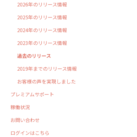
不動産
2026年のリリース情報
2025年のリリース情報
2024年のリリース情報
2023年のリリース情報
過去のリリース
2019年までのリリース情報
お客様の声を実現しました
プレミアムサポート
稼働状況
お問い合わせ
ログインはこちら