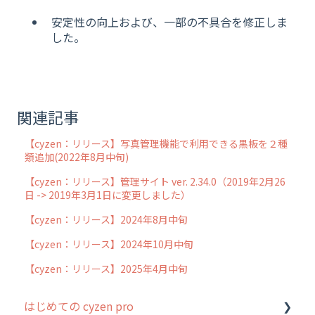
安定性の向上および、一部の不具合を修正しま
した。
関連記事
【cyzen：リリース】写真管理機能で利用できる黒板を２種
類追加(2022年8月中旬)
【cyzen：リリース】管理サイト ver. 2.34.0（2019年2月26
日 -> 2019年3月1日に変更しました）
【cyzen：リリース】2024年8月中旬
【cyzen：リリース】2024年10月中旬
【cyzen：リリース】2025年4月中旬
はじめての cyzen pro