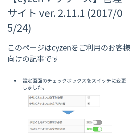
サイト ver. 2.11.1 (2017/0
5/24)
このページはcyzenをご利用のお客様
向けの記事です
設定画面のチェックボックスをスイッチに変更
しました。