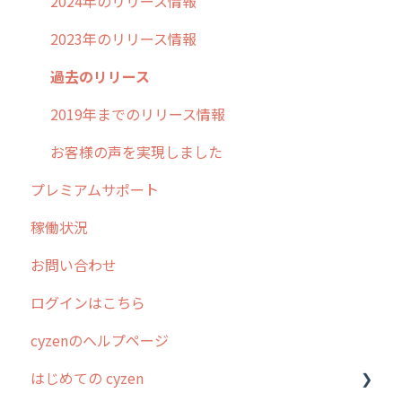
2024年のリリース情報
2023年のリリース情報
過去のリリース
2019年までのリリース情報
お客様の声を実現しました
プレミアムサポート
稼働状況
お問い合わせ
ログインはこちら
cyzenのヘルプページ
はじめての cyzen