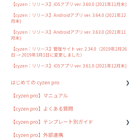
【cyzen：リリース】iOSアプリ ver. 3.60.0 (2021年11月末)
【cyzen：リリース】Androidアプリ ver. 3.64.0 (2021年12
月末)
【cyzen：リリース】Androidアプリ ver. 3.63.0 (2021年11
月末)
【cyzen：リリース】管理サイト ver. 2.34.0（2019年2月26
日 -> 2019年3月1日に変更しました）
【cyzen：リリース】iOSアプリ ver. 3.61.0 (2021年12月末)
はじめての cyzen pro
【cyzen pro】マニュアル
cyzen pro とは？
【cyzen pro】よくある質問
簡易マニュアル
【cyzen pro】テンプレート別ガイド
cyzen proの位置情報取得について
【cyzen pro】外部連携
用語集
ポスティング