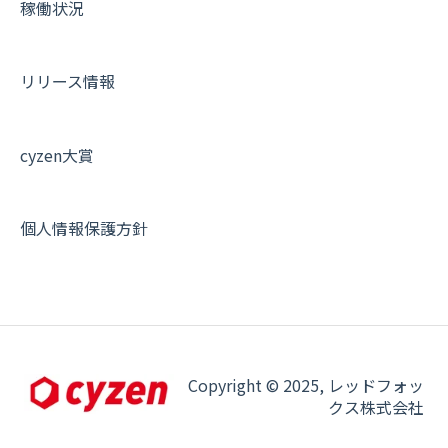
稼働状況
オプション関連について
契約・申込について
リリース情報
証明書認証について
その他よくある質問
cyzen大賞
個人情報保護方針
Copyright © 2025, レッドフォッ
クス株式会社