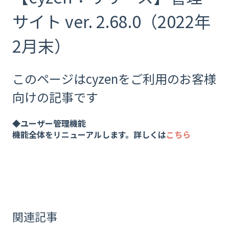
サイト ver. 2.68.0（2022年
2月末）
このページはcyzenをご利用のお客様
向けの記事です
◆ユーザー管理機能
機能全体をリニューアルします。詳しくは
こちら
関連記事