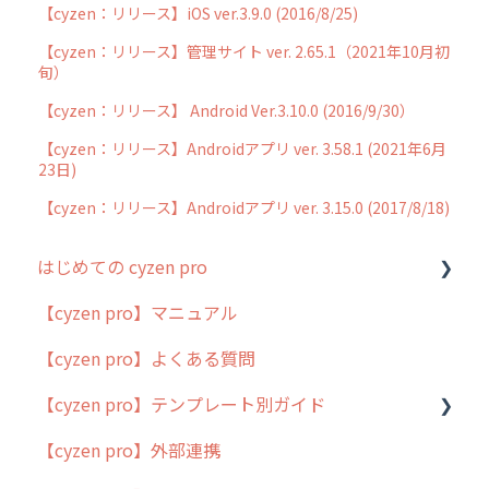
【cyzen：リリース】iOS ver.3.9.0 (2016/8/25)
【cyzen：リリース】管理サイト ver. 2.65.1（2021年10月初
旬）
【cyzen：リリース】 Android Ver.3.10.0 (2016/9/30）
【cyzen：リリース】Androidアプリ ver. 3.58.1 (2021年6月
23日)
【cyzen：リリース】Androidアプリ ver. 3.15.0 (2017/8/18)
はじめての cyzen pro
【cyzen pro】マニュアル
cyzen pro とは？
【cyzen pro】よくある質問
簡易マニュアル
【cyzen pro】テンプレート別ガイド
cyzen proの位置情報取得について
【cyzen pro】外部連携
用語集
ポスティング