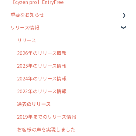
【cyzen pro】EntryFree
よくある質問
ラウンダー
重要なお知らせ
メンテナンス
リリース情報
外廻り営業
過去の重要なお知らせ
清掃
障害情報
リリース
不動産
2026年のリリース情報
2025年のリリース情報
2024年のリリース情報
2023年のリリース情報
過去のリリース
2019年までのリリース情報
お客様の声を実現しました