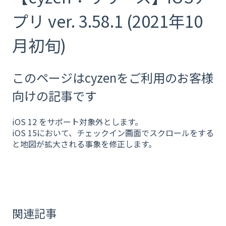
プリ ver. 3.58.1 (2021年10
月初旬)
このページはcyzenをご利用のお客様
向けの記事です
iOS 12 をサポート対象外とします。
iOS 15において、チェックイン画面でスクロールをする
と地図が拡大される事象を修正します。
関連記事