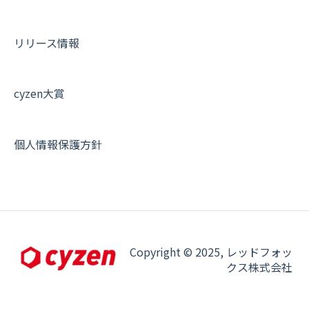
オプション関連について
契約・申込について
リリース情報
証明書認証について
その他よくある質問
cyzen大賞
個人情報保護方針
Copyright © 2025, レッドフォッ
クス株式会社