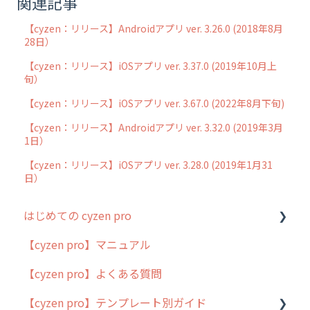
関連記事
【cyzen：リリース】Androidアプリ ver. 3.26.0 (2018年8月
28日）
【cyzen：リリース】iOSアプリ ver. 3.37.0 (2019年10月上
旬）
【cyzen：リリース】iOSアプリ ver. 3.67.0 (2022年8月下旬)
【cyzen：リリース】Androidアプリ ver. 3.32.0 (2019年3月
1日）
【cyzen：リリース】iOSアプリ ver. 3.28.0 (2019年1月31
日）
はじめての cyzen pro
【cyzen pro】マニュアル
cyzen pro とは？
【cyzen pro】よくある質問
簡易マニュアル
【cyzen pro】テンプレート別ガイド
cyzen proの位置情報取得について