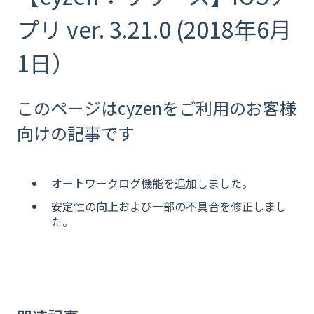
プリ ver. 3.21.0 (2018年6月
1日）
このページはcyzenをご利用のお客様
向けの記事です
オートワークログ機能を追加しました。
安定性の向上および一部の不具合を修正しまし
た。