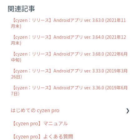
関連記事
【cyzen：リリース】Androidアプリ ver. 3.63.0 (2021年11
月末)
【cyzen：リリース】Androidアプリ ver. 3.64.0 (2021年12
月末)
【cyzen：リリース】Androidアプリ ver. 3.68.0 (2022年6月
中旬)
【cyzen：リリース】Androidアプリ ver. 3.33.0 (2019年3月
26日）
【cyzen：リリース】Androidアプリ ver. 3.36.0 (2019年6月
7日）
はじめての cyzen pro
【cyzen pro】マニュアル
cyzen pro とは？
【cyzen pro】よくある質問
簡易マニュアル