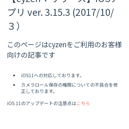
プリ ver. 3.15.3 (2017/10/
３）
このページはcyzenをご利用のお客様
向けの記事です
iOS11への対応しております。
カメラロール保存の権限についての不具合を修
正しております。
iOS 11のアップデートの注意点は
こちら