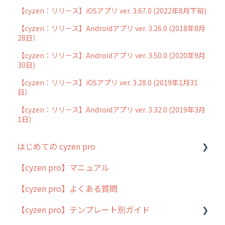
【cyzen：リリース】iOSアプリ ver. 3.67.0 (2022年8月下旬)
【cyzen：リリース】Androidアプリ ver. 3.26.0 (2018年8月
28日）
【cyzen：リリース】Androidアプリ ver. 3.50.0 (2020年9月
30日)
【cyzen：リリース】iOSアプリ ver. 3.28.0 (2019年1月31
日）
【cyzen：リリース】Androidアプリ ver. 3.32.0 (2019年3月
1日）
はじめての cyzen pro
【cyzen pro】マニュアル
cyzen pro とは？
【cyzen pro】よくある質問
簡易マニュアル
【cyzen pro】テンプレート別ガイド
cyzen proの位置情報取得について