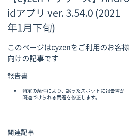
idアプリ ver. 3.54.0 (2021
年1月下旬)
このページはcyzenをご利用のお客様
向けの記事です
報告書
特定の条件により、誤ったスポットに報告書が
関連づけられる問題を修正します。
関連記事