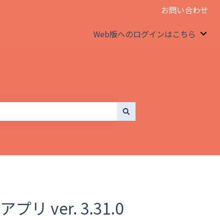
お問い合わせ
Web版へのログインはこちら
We
リ ver. 3.31.0