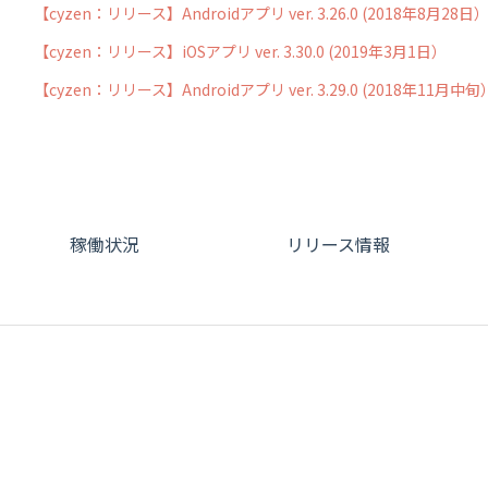
【cyzen：リリース】Androidアプリ ver. 3.26.0 (2018年8月28日
【cyzen：リリース】iOSアプリ ver. 3.30.0 (2019年3月1日）
【cyzen：リリース】Androidアプリ ver. 3.29.0 (2018年11月中旬
稼働状況
リリース情報