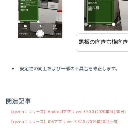
安定性の向上および一部の不具合を修正します。
関連記事
【cyzen：リリース】Androidアプリ ver. 3.50.0 (2020年9月30日)
【cyzen：リリース】iOSアプリ ver. 3.37.0 (2019年10月上旬）