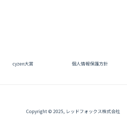
）
）
cyzen大賞
個人情報保護方針
Copyright © 2025, レッドフォックス株式会社