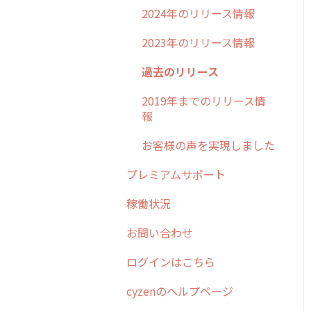
2024年のリリース情報
2023年のリリース情報
過去のリリース
2019年までのリリース情
報
お客様の声を実現しました
プレミアムサポート
稼働状況
お問い合わせ
ログインはこちら
cyzenのヘルプページ