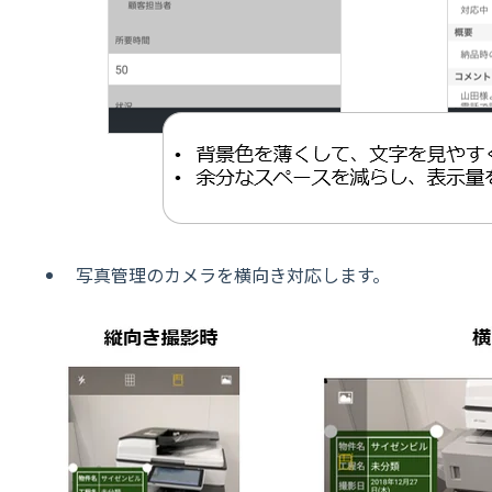
写真管理のカメラを横向き対応します。