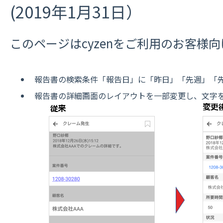
(2019年1月31日）
このページはcyzenをご利用のお客様
報告書の検索条件「報告日」に「昨日」「先週」「
報告書の詳細画面のレイアウトを一部変更し、文字