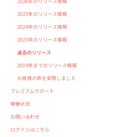
不動産
2026年のリリース情報
2025年のリリース情報
2024年のリリース情報
2023年のリリース情報
過去のリリース
2019年までのリリース情報
お客様の声を実現しました
プレミアムサポート
稼働状況
お問い合わせ
ログインはこちら