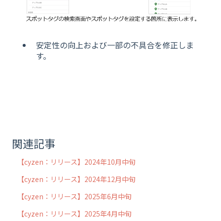
安定性の向上および一部の不具合を修正しま
す。
関連記事
【cyzen：リリース】2024年10月中旬
【cyzen：リリース】2024年12月中旬
【cyzen：リリース】2025年6月中旬
【cyzen：リリース】2025年4月中旬