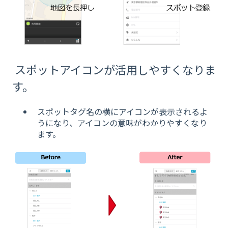
スポットアイコンが活用しやすくなりま
す。
スポットタグ名の横にアイコンが表示されるよ
うになり、アイコンの意味がわかりやすくなり
ます。