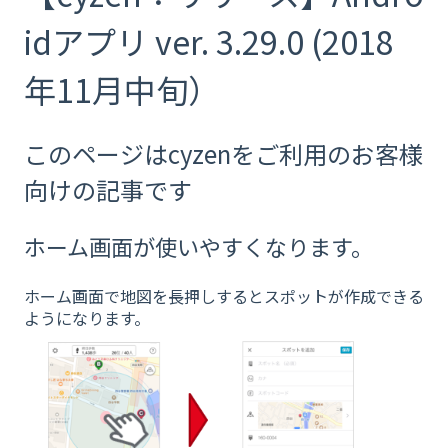
idアプリ ver. 3.29.0 (2018
年11月中旬）
このページはcyzenをご利用のお客様
向けの記事です
ホーム画面が使いやすくなります。
ホーム画面で地図を長押しするとスポットが作成できる
ようになります。