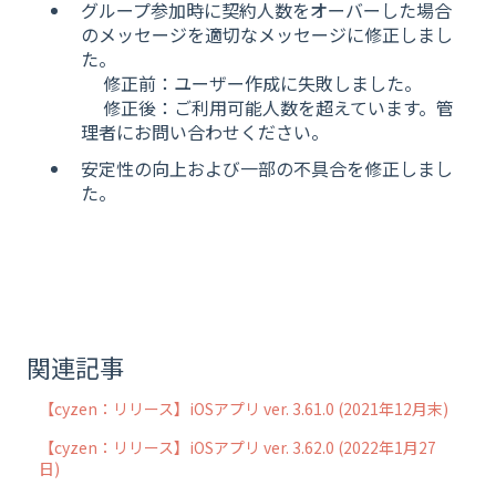
グループ参加時に契約人数をオーバーした場合
のメッセージを適切なメッセージに修正しまし
た。
修正前：ユーザー作成に失敗しました。
修正後：ご利用可能人数を超えています。管
理者にお問い合わせください。
安定性の向上および一部の不具合を修正しまし
た。
関連記事
【cyzen：リリース】iOSアプリ ver. 3.61.0 (2021年12月末)
【cyzen：リリース】iOSアプリ ver. 3.62.0 (2022年1月27
日)