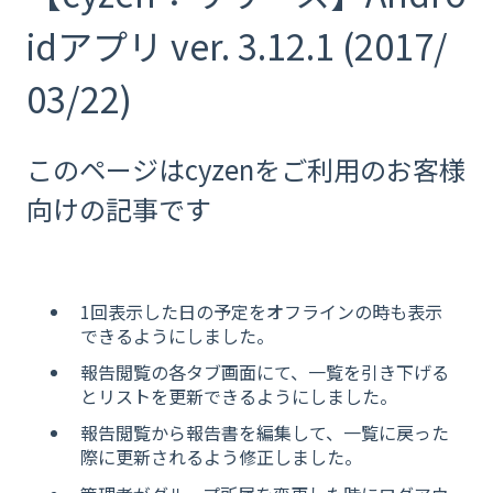
idアプリ ver. 3.12.1 (2017/
03/22)
このページはcyzenをご利用のお客様
向けの記事です
1回表示した日の予定をオフラインの時も表示
できるようにしました。
報告閲覧の各タブ画面にて、一覧を引き下げる
とリストを更新できるようにしました。
報告閲覧から報告書を編集して、一覧に戻った
際に更新されるよう修正しました。