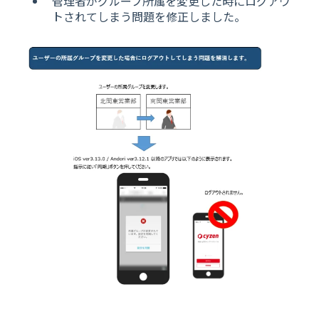
管理者がグループ所属を変更した時にログアウ
トされてしまう問題を修正しました。