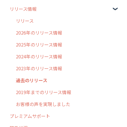
リリース情報
外廻り営業
過去の重要なお知らせ
清掃
障害情報
リリース
不動産
2026年のリリース情報
2025年のリリース情報
2024年のリリース情報
2023年のリリース情報
過去のリリース
2019年までのリリース情報
お客様の声を実現しました
プレミアムサポート