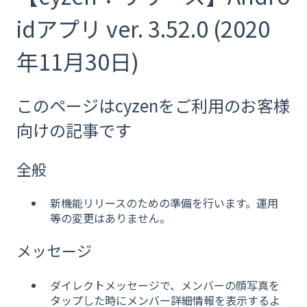
idアプリ ver. 3.52.0 (2020
年11月30日)
このページはcyzenをご利用のお客様
向けの記事です
全般
新機能リリースのための準備を行います。運用
等の変更はありません。
メッセージ
ダイレクトメッセージで、メンバーの顔写真を
タップした時にメンバー詳細情報を表示するよ