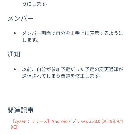
うにします。
メンバー
メンバー画面で自分を１番上に表示するように
します。
通知
以前、自分が参加予定だった予定の変更通知が
送信されてしまう問題を修正します。
関連記事
【cyzen：リリース】Androidアプリ ver. 3.38.0 (2019年9月
9日)