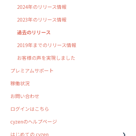
2024年のリリース情報
2023年のリリース情報
過去のリリース
2019年までのリリース情報
お客様の声を実現しました
プレミアムサポート
稼働状況
お問い合わせ
ログインはこちら
cyzenのヘルプページ
はじめての cyzen