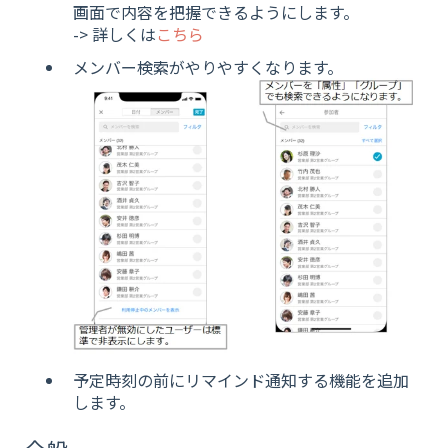
画面で内容を把握できるようにします。
-> 詳しくは
こちら
メンバー検索がやりやすくなります。
予定時刻の前にリマインド通知する機能を追加
します。