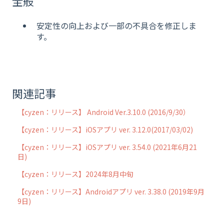
全般
安定性の向上および一部の不具合を修正しま
す。
関連記事
【cyzen：リリース】 Android Ver.3.10.0 (2016/9/30）
【cyzen：リリース】iOSアプリ ver. 3.12.0(2017/03/02)
【cyzen：リリース】iOSアプリ ver. 3.54.0 (2021年6月21
日)
【cyzen：リリース】2024年8月中旬
【cyzen：リリース】Androidアプリ ver. 3.38.0 (2019年9月
9日)