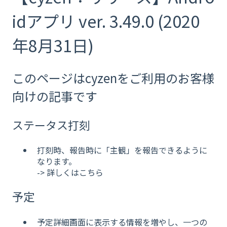
idアプリ ver. 3.49.0 (2020
年8月31日)
このページはcyzenをご利用のお客様
向けの記事です
ステータス打刻
打刻時、報告時に「主観」を報告できるように
なります。
-> 詳しくはこちら
予定
予定詳細画面に表示する情報を増やし、一つの