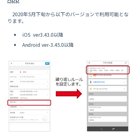
2020年5月下旬から以下のバージョンで利用可能とな
ります。
iOS ver3.43.0以降
Android ver-3.45.0以降