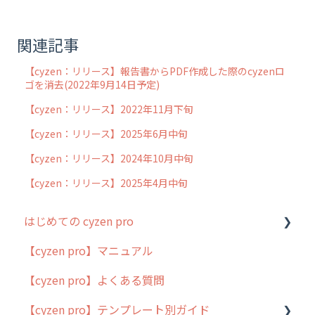
関連記事
【cyzen：リリース】報告書からPDF作成した際のcyzenロ
ゴを消去(2022年9月14日予定)
【cyzen：リリース】2022年11月下旬
【cyzen：リリース】2025年6月中旬
【cyzen：リリース】2024年10月中旬
【cyzen：リリース】2025年4月中旬
はじめての cyzen pro
【cyzen pro】マニュアル
cyzen pro とは？
【cyzen pro】よくある質問
簡易マニュアル
【cyzen pro】テンプレート別ガイド
cyzen proの位置情報取得について