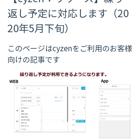
返し予定に対応します（20
20年5月下旬）
このページはcyzenをご利用のお客様
向けの記事です