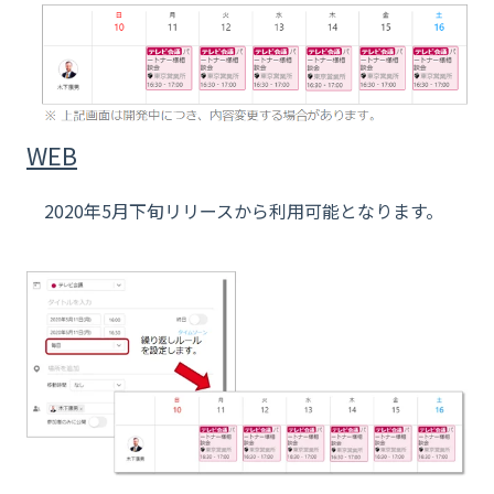
WEB
2020年5月下旬リリースから利用可能となります。